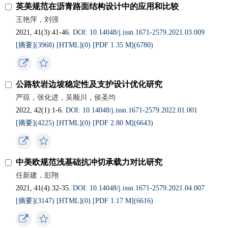
英美规范在沥青路面结构设计中的应用和比较
王艳萍，刘强
2021, 41(3):41-46.
DOI: 10.14048/j.issn.1671-2579.2021.03.009
[摘要](3968)
[HTML](0)
[PDF 1.35 M](6780)
公路软岩边坡稳定性及支护设计优化研究
严琼，张化进，吴顺川，侯圣均
2022, 42(1):1-6.
DOI: 10.14048/j.issn.1671-2579.2022.01.001
[摘要](4225)
[HTML](0)
[PDF 2.80 M](6643)
中美欧规范浅基础抗冲切承载力对比研究
任新建，彭翔
2021, 41(4):32-35.
DOI: 10.14048/j.issn.1671-2579.2021.04.007
[摘要](3147)
[HTML](0)
[PDF 1.17 M](6616)