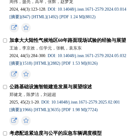
周伟，盛亮，高琴，张辉，赵梦龙
2024, 44(3):123-128.
DOI: 10.14048/j.issn.1671-2579.2024.03.014
[摘要](847)
[HTML](1492)
[PDF 1.24 M](8812)
加拿大大陆性气候地区60年路面现场试验的经验与展望
王迪，李京效，任学元，张帆，袁东东
2024, 44(5):284-300.
DOI: 10.14048/j.issn.1671-2579.2024.05.032
[摘要](1518)
[HTML](2882)
[PDF 1.53 M](8126)
公路基础设施智能建造发展与展望综述
郑健龙，陈梦洁，刘超超
2025, 45(2):1-20.
DOI: 10.14048/j.issn.1671-2579.2025.02.001
[摘要](1966)
[HTML](3635)
[PDF 1.98 M](7724)
考虑配送紧迫度与公平的应急车辆调度模型