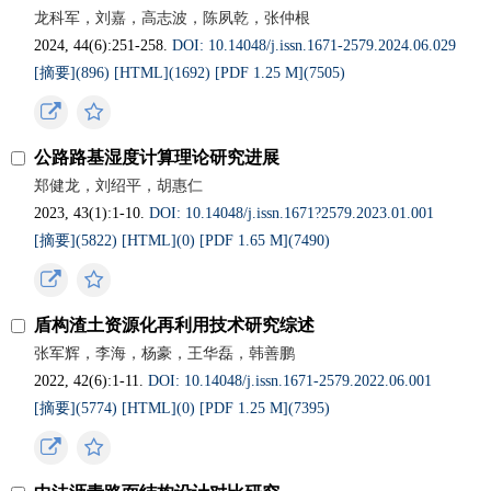
龙科军，刘嘉，高志波，陈夙乾，张仲根
2024, 44(6):251-258.
DOI: 10.14048/j.issn.1671-2579.2024.06.029
[摘要](896)
[HTML](1692)
[PDF 1.25 M](7505)
公路路基湿度计算理论研究进展
郑健龙，刘绍平，胡惠仁
2023, 43(1):1-10.
DOI: 10.14048/j.issn.1671?2579.2023.01.001
[摘要](5822)
[HTML](0)
[PDF 1.65 M](7490)
盾构渣土资源化再利用技术研究综述
张军辉，李海，杨豪，王华磊，韩善鹏
2022, 42(6):1-11.
DOI: 10.14048/j.issn.1671-2579.2022.06.001
[摘要](5774)
[HTML](0)
[PDF 1.25 M](7395)