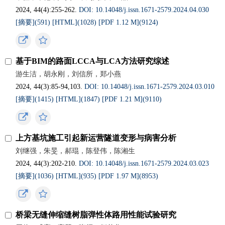
2024, 44(4):255-262.
DOI: 10.14048/j.issn.1671-2579.2024.04.030
[摘要](591)
[HTML](1028)
[PDF 1.12 M](9124)
基于BIM的路面LCCA与LCA方法研究综述
游生洁，胡永刚，刘信所，郑小燕
2024, 44(3):85-94,103.
DOI: 10.14048/j.issn.1671-2579.2024.03.010
[摘要](1415)
[HTML](1847)
[PDF 1.21 M](9110)
上方基坑施工引起新运营隧道变形与病害分析
刘继强，朱旻，郝琨，陈登伟，陈湘生
2024, 44(3):202-210.
DOI: 10.14048/j.issn.1671-2579.2024.03.023
[摘要](1036)
[HTML](935)
[PDF 1.97 M](8953)
桥梁无缝伸缩缝树脂弹性体路用性能试验研究