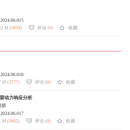
.2024.06.015
22 M (
3659
)
评论 (
0
)
收藏
.2024.06.016
7 M (
3777
)
评论 (
0
)
收藏
桥梁动力响应分析
胡朋
.2024.06.017
1 M (
3662
)
评论 (
0
)
收藏