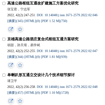
高速公路枢纽互通改扩建施工方案优化研究
张宝君，宁志军
2022, 42(2):247-251.
DOI: 10.14048/j.issn.1671-2579.2022.02.046
[摘要](
345
)
[HTML](
0
)
[PDF 1.52 M](
750
)
京雄高速公路泗庄复合式枢纽互通方案研究
胡甜，孙天垠，易学斌
2022, 42(2):252-255.
DOI: 10.14048/j.issn.1671-2579.2022.02.047
[摘要](
344
)
[HTML](
0
)
[PDF 1.81 M](
939
)
单喇叭形互通立交设计几个技术细节探讨
谭卫平
2022, 42(2):256-258.
DOI: 10.14048/j.issn.1671-2579.2022.02.048
[摘要](
457
)
[HTML](
0
)
[PDF 1.10 M](
1728
)