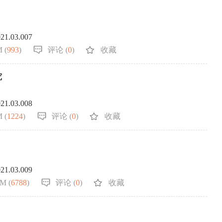
021.03.007
 (
993
)
评论 (
0
)
收藏
究
021.03.008
 (
1224
)
评论 (
0
)
收藏
021.03.009
M (
6788
)
评论 (
0
)
收藏