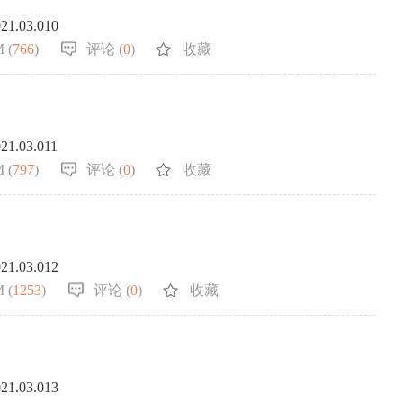
021.03.010
 (
766
)
评论 (
0
)
收藏
021.03.011
 (
797
)
评论 (
0
)
收藏
021.03.012
 (
1253
)
评论 (
0
)
收藏
021.03.013