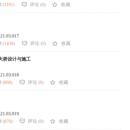
 (
1191
)
评论 (
0
)
收藏
021.03.017
 (
1438
)
评论 (
0
)
收藏
大桥设计与施工
021.03.018
 (
868
)
评论 (
0
)
收藏
021.03.019
 (
876
)
评论 (
0
)
收藏