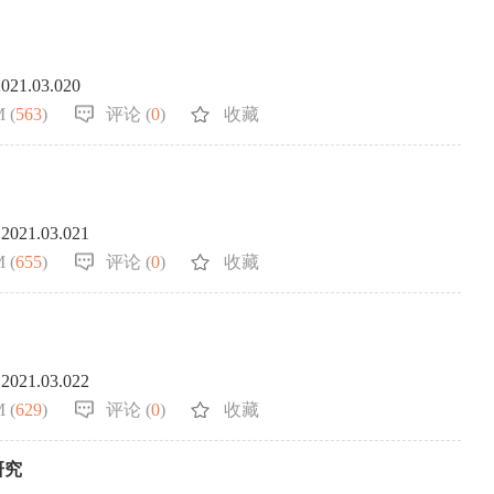
2021.03.020
 (
563
)
评论 (
0
)
收藏
.2021.03.021
 (
655
)
评论 (
0
)
收藏
.2021.03.022
 (
629
)
评论 (
0
)
收藏
研究