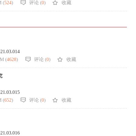
 (
524
)
评论 (
0
)
收藏
021.03.014
M (
4628
)
评论 (
0
)
收藏
究
021.03.015
 (
652
)
评论 (
0
)
收藏
021.03.016