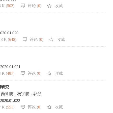
 K (
502
)
评论 (
0
)
收藏
2020.01.020
3 K (
648
)
评论 (
0
)
收藏
.2020.01.021
 K (
487
)
评论 (
0
)
收藏
用研究
，颜鲁鹏，杨宇鹏，郭彤
.2020.01.022
 K (
551
)
评论 (
0
)
收藏