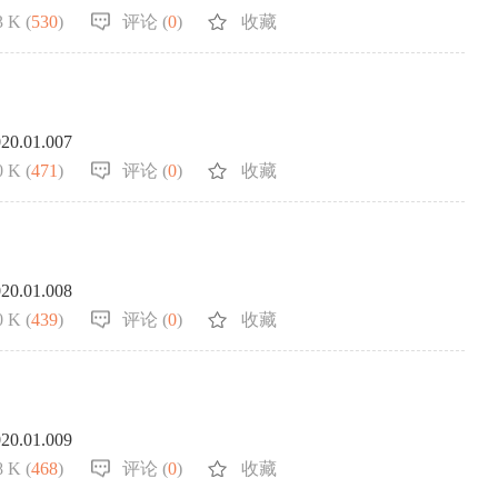
 K (
530
)
评论 (
0
)
收藏
020.01.007
 K (
471
)
评论 (
0
)
收藏
020.01.008
 K (
439
)
评论 (
0
)
收藏
020.01.009
 K (
468
)
评论 (
0
)
收藏