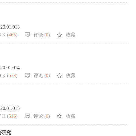
020.01.013
 K (
465
)
评论 (
0
)
收藏
020.01.014
 K (
573
)
评论 (
0
)
收藏
020.01.015
 K (
516
)
评论 (
0
)
收藏
响研究