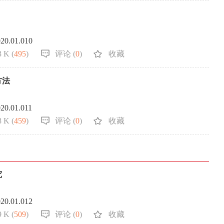
020.01.010
 K (
495
)
评论 (
0
)
收藏
方法
020.01.011
 K (
459
)
评论 (
0
)
收藏
究
020.01.012
 K (
509
)
评论 (
0
)
收藏