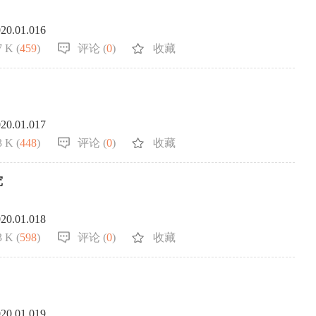
020.01.016
 K (
459
)
评论 (
0
)
收藏
020.01.017
 K (
448
)
评论 (
0
)
收藏
究
020.01.018
 K (
598
)
评论 (
0
)
收藏
020.01.019