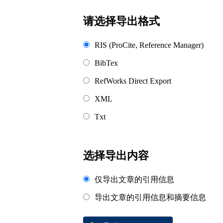
请选择导出格式
RIS (ProCite, Reference Manager)
BibTex
RefWorks Direct Export
XML
Txt
选择导出内容
仅导出文章的引用信息
导出文章的引用信息和摘要信息