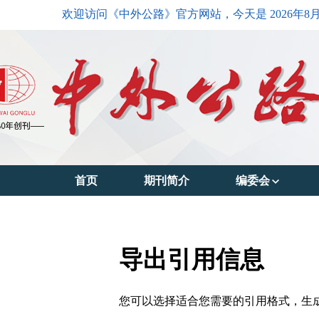
欢迎访问《中外公路》官方网站，今天是
2026年8
首页
期刊简介
编委会
主编简介
编委会主任
导出引用信息
编委会成员
您可以选择适合您需要的引用格式，生成的文件格式可以支