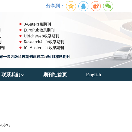
分享到：
联系我们
期刊社首页
English
期刊订阅
联系方式
ager。