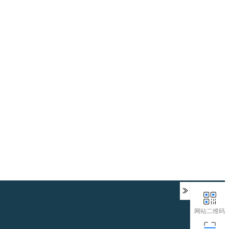
网站二维码