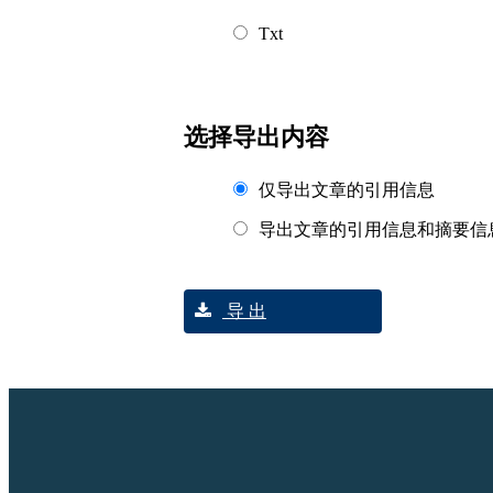
Txt
选择导出内容
仅导出文章的引用信息
导出文章的引用信息和摘要信
导 出