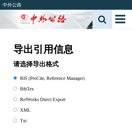
中外公路
导出引用信息
请选择导出格式
RIS (ProCite, Reference Manager)
BibTex
RefWorks Direct Export
XML
Txt