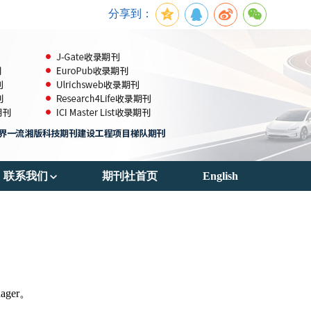
分享到：
联系我们
期刊社首页
English
期刊订阅
联系方式
ager。