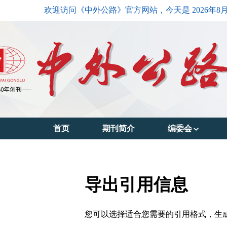
欢迎访问《中外公路》官方网站，今天是
2026年8
首页
期刊简介
编委会
主编简介
编委会主任
导出引用信息
编委会成员
您可以选择适合您需要的引用格式，生成的文件格式可以支