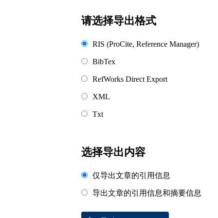
请选择导出格式
RIS (ProCite, Reference Manager)
BibTex
RefWorks Direct Export
XML
Txt
选择导出内容
仅导出文章的引用信息
导出文章的引用信息和摘要信息