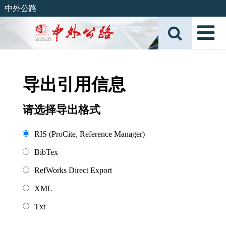
中外公路
导出引用信息
请选择导出格式
RIS (ProCite, Reference Manager)
BibTex
RefWorks Direct Export
XML
Txt