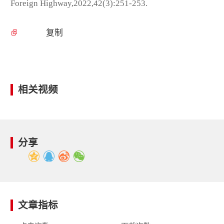
Foreign Highway,2022,42(3):251-253.
复制
相关视频
分享
文章指标