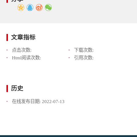
文章指标
点击次数:
下载次数:
Html阅读次数:
引用次数:
历史
在线发布日期:
2022-07-13