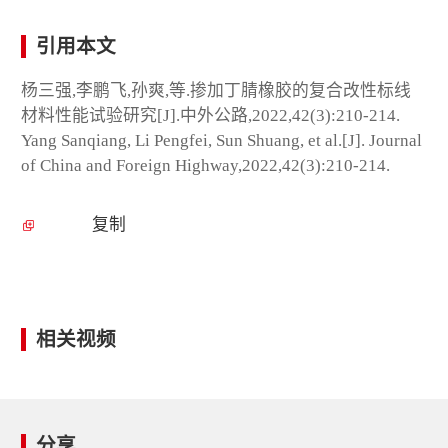
引用本文
杨三强,李鹏飞,孙爽,等.掺加丁腈橡胶的复合改性标线
材料性能试验研究[J].中外公路,2022,42(3):210-214.
Yang Sanqiang, Li Pengfei, Sun Shuang, et al.[J]. Journal
of China and Foreign Highway,2022,42(3):210-214.
复制
相关视频
分享