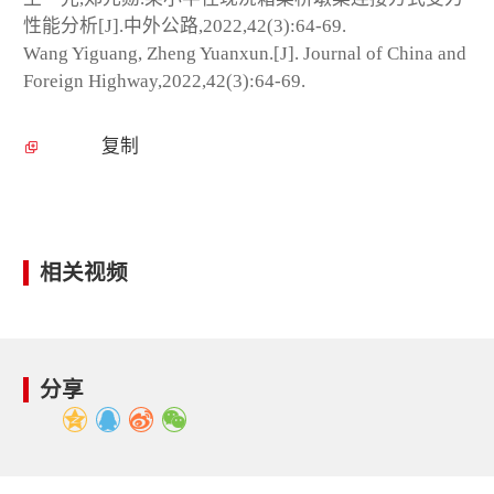
性能分析[J].中外公路,2022,42(3):64-69.
Wang Yiguang, Zheng Yuanxun.[J]. Journal of China and
Foreign Highway,2022,42(3):64-69.
复制
相关视频
分享