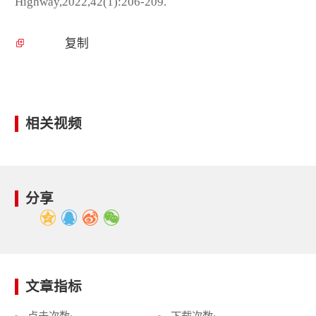
Highway,2022,42(1):206-209.
复制
相关视频
分享
文章指标