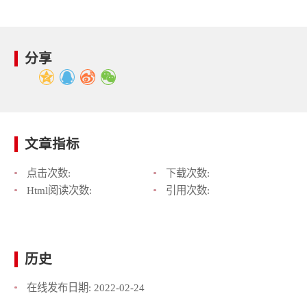
分享
文章指标
点击次数:
下载次数:
Html阅读次数:
引用次数:
历史
在线发布日期:
2022-02-24