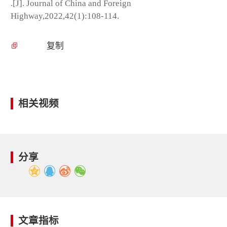
.[J]. Journal of China and Foreign
Highway,2022,42(1):108-114.
复制
相关视频
分享
文章指标