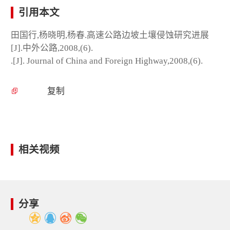
引用本文
田国行,杨晓明,杨春.高速公路边坡土壤侵蚀研究进展
[J].中外公路,2008,(6).
.[J]. Journal of China and Foreign Highway,2008,(6).
复制
相关视频
分享