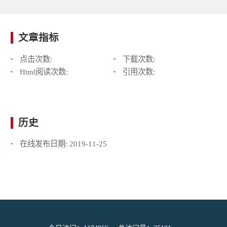
文章指标
点击次数:
下载次数:
Html阅读次数:
引用次数:
历史
在线发布日期:
2019-11-25