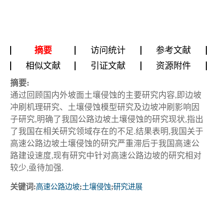
摘要
访问统计
参考文献
相似文献
引证文献
资源附件
摘要:
通过回顾国内外坡面土壤侵蚀的主要研究内容,即边坡
冲刷机理研究、土壤侵蚀模型研究及边坡冲刷影响因
子研究,明确了我国公路边坡土壤侵蚀的研究现状,指出
了我国在相关研究领域存在的不足.结果表明,我国关于
高速公路边坡土壤侵蚀的研究严重滞后于我国高速公
路建设速度,现有研究中针对高速公路边坡的研究相对
较少,亟待加强.
关键词:
高速公路边坡
;
土壤侵蚀
;
研究进展