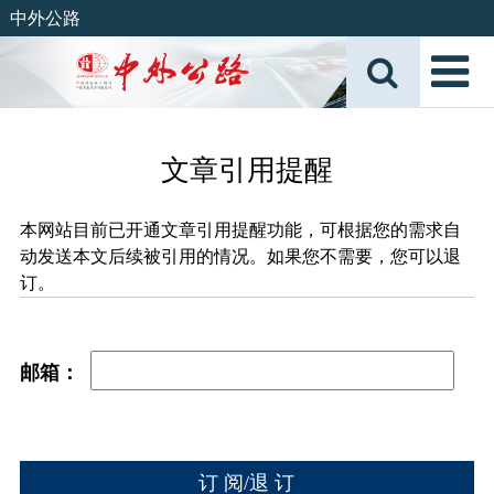
中外公路
文章引用提醒
本网站目前已开通文章引用提醒功能，可根据您的需求自
动发送本文后续被引用的情况。如果您不需要，您可以退
订。
邮箱：