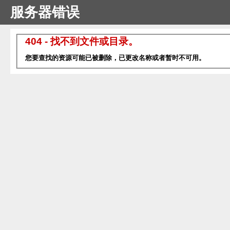
服务器错误
404 - 找不到文件或目录。
您要查找的资源可能已被删除，已更改名称或者暂时不可用。