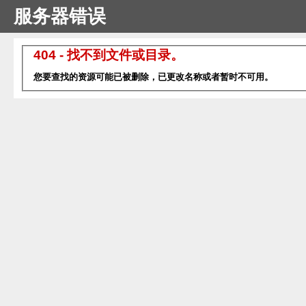
服务器错误
404 - 找不到文件或目录。
您要查找的资源可能已被删除，已更改名称或者暂时不可用。