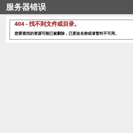
服务器错误
404 - 找不到文件或目录。
您要查找的资源可能已被删除，已更改名称或者暂时不可用。