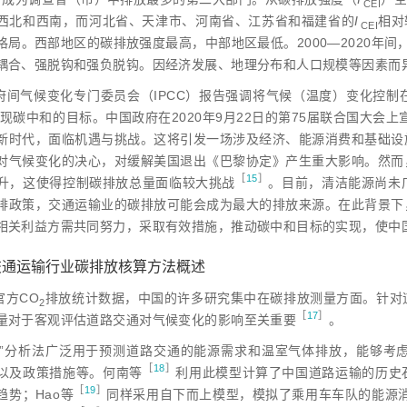
CEI
西北和西南，而河北省、天津市、河南省、江苏省和福建省的
I
相对
CEI
格局。西部地区的碳排放强度最高，中部地区最低。2000—2020年
耦合、强脱钩和强负脱钩。因经济发展、地理分布和人口规模等因素而
间气候变化专门委员会（IPCC）报告强调将气候（温度）变化控制在1.
实现碳中和的目标。中国政府在2020年9月22日的第75届联合国大会
新时代，面临机遇与挑战。这将引发一场涉及经济、能源消费和基础设
对气候变化的决心，对缓解美国退出《巴黎协定》产生重大影响。然而
［
15
］
升，这使得控制碳排放总量面临较大挑
战
。目前，清洁能源尚未
排政策，交通运输业的碳排放可能会成为最大的排放来源。在此背景下
相关利益方需共同努力，采取有效措施，推动碳中和目标的实现，使中
交通运输行业碳排放核算方法概述
官方CO
排放统计数据，中国的许多研究集中在碳排放测量方面。针对
2
［
17
］
量对于客观评估道路交通对气候变化的影响至关重
要
。
上”分析法广泛用于预测道路交通的能源需求和温室气体排放，能够考
［
18
］
以及政策措施等。何南
等
利用此模型计算了中国道路运输的历史
［
19
］
趋势；Hao
等
同样采用自下而上模型，模拟了乘用车车队的能源消