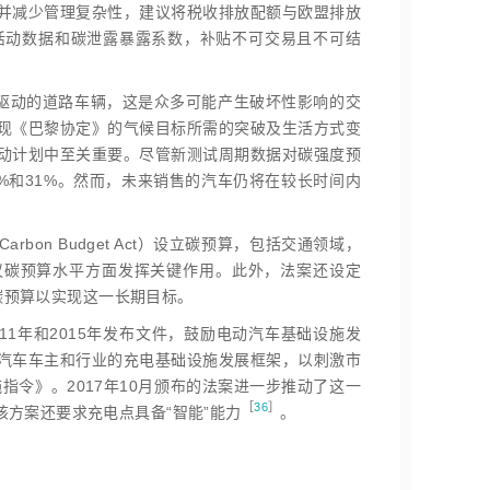
并减少管理复杂性，建议将税收排放配额与欧盟排放
活动数据和碳泄露暴露系数，补贴不可交易且不可结
驱动的道路车辆，这是众多可能产生破坏性影响的交
现《巴黎协定》的气候目标所需的突破及生活方式变
行动计划中至关重要。尽管新测试周期数据对碳强度预
.5%和31%。然而，未来销售的汽车仍将在较长时间内
arbon Budget Act）设立碳预算，包括交通领域，
议碳预算水平方面发挥关键作用。此外，法案还设定
定碳预算以实现这一长期目标。
011年和2015年发布文件，鼓励电动汽车基础设施发
定支持电动汽车车主和行业的充电基础设施发展框架，以刺激市
指令》。2017年10月颁布的法案进一步推动了这一
［
36
］
方案还要求充电点具备“智能”能
力
。