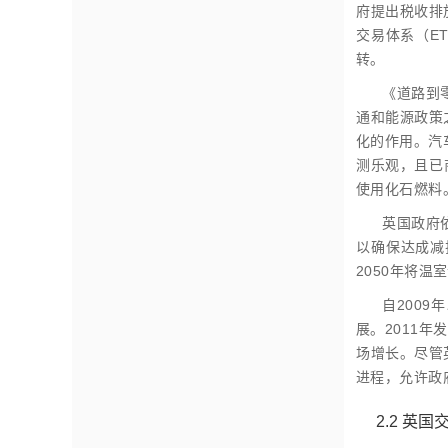
府提出税收排
交易体系（E
转。
《道路到零排
通和能源政策
化的作用。汽
测乐观，且已
使用化石燃料
英国政府依
以确保达成减
2050年将
自2009
展。2011年
场增长。尽管
进程，允许政
2.2
英国