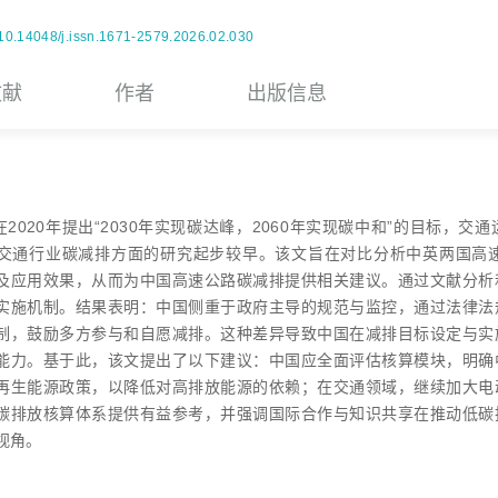
同行评议政策
近三年总目次及索引
10.14048/j.issn.1671-2579.2026.02.030
关于生成式人工智能的声明
中外公路图形格式模板
文献
作者
出版信息
2020年提出“2030年实现碳达峰，2060年实现碳中和”的目标
交通行业碳减排方面的研究起步较早。该文旨在对比分析中英两国高
及应用效果，从而为中国高速公路碳减排提供相关建议。通过文献分析
实施机制。结果表明：中国侧重于政府主导的规范与监控，通过法律法
制，鼓励多方参与和自愿减排。这种差异导致中国在减排目标设定与实
能力。基于此，该文提出了以下建议：中国应全面评估核算模块，明确
再生能源政策，以降低对高排放能源的依赖；在交通领域，继续加大电
碳排放核算体系提供有益参考，并强调国际合作与知识共享在推动低碳
视角。