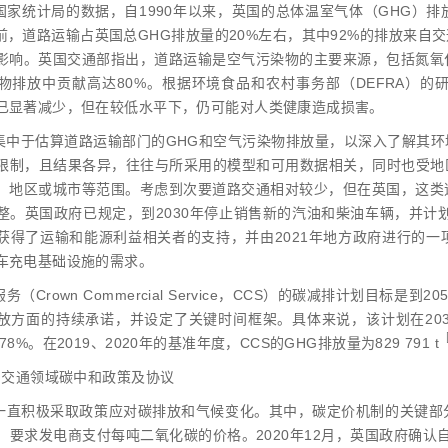
国家统计局的数据，自1990年以来，英国的总体温室气体（GHG）排
前，道路运输占英国总GHG排放量的20%左右，其中92%的排放来自
影响。英国交通部指出，道路运输是空气污染物的主要来源，包括氮氧
物排放中贡献高达80%。根据环境食品和农村事务部（DEFRA）
已显著减少，但在较低水平下，仍可能对人类健康造成损害。
集中于估算道路运输部门的GHG和空气污染物排放量，以深入了解其
限制，且结果各异，往往与所采用的模型和可用数据相关，同时也受地
、地区或城市等范围。考虑到次要道路交通相对较少，但在英国，这类
整。英国政府已规定，到2030年停止销售新的汽油和柴油车辆，并计划
获得了运输和能源利益相关者的支持，并由2021年地方政府进行的
车充电基础设施的需求。
务（Crown Commercial Service，CCS）的碳减排计划目标
放方面的持续承诺，并设定了关键时间框架。具体来说，该计划在2035
8%。在2019、2020年的基准年度，CCS的GHG排放量为829 791
t
国交通领域碳中和政策及协议
一直积极采取政策应对碳排放和气候变化。其中，碳定价机制的关键部
，要求发电商支付每吨二氧化碳的价格。2020年12月，英国政府确认自