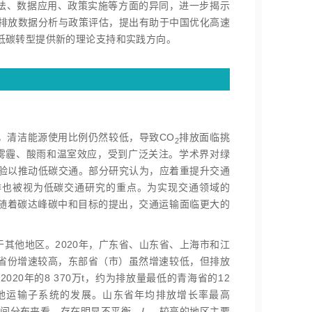
法、数据应用、政策实施等方面的异同，进一步揭示
排放数据分析与政策评估，提出有助于中国优化高速
低碳转型提供新的理论支持和实践方向。
，清洁能源使用比例仍然较低，导致CO
排放面临挑
2
雾霾、酸雨和温室效应，受到广泛关注。学术界对绿
验以推动低碳交通。部分研究认为，应着重提升交通
排也被视为低碳交通研究的重点。为实现交通领域的
随着碳达峰碳中和目标的提出，交通运输面临更大的
其他地区。2020年，广东省、山东省、上海市和江
省份增速较高，东部省（市）虽然增速较低，但排放
至2020年的8 370万t，约为排放量最低的青海省的12
他运输子系统的发展。山东省年均排放增长率最高
间分布来看，存在明显不平衡。
I
较高的地区主要