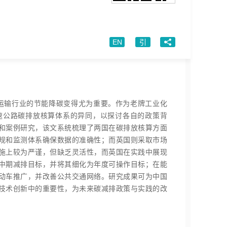
EN
引
，交通运输行业的节能降碳变得尤为重要。作为老牌工业化
速公路碳排放核算体系的异同，以探讨各自的政策背
和案例研究，该文系统梳理了两国在碳排放核算方面
规和监测体系确保数据的准确性；而英国则采取市场
施上较为严谨，但缺乏灵活性，而英国在实践中展现
中期减排目标，并将其细化为年度可操作目标；在能
动车推广，并改善公共交通网络。研究成果可为中国
技术创新中的重要性，为未来碳减排政策与实践的改