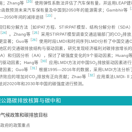
［
20
］
；Zhang
等
使用弹性系数法评估了汽车保有量，并运用LEAP
［
rtz函数预测未来汽车保有量及中国到2050年的能源需求；Gambhir
等
［
23
］
0—2050年间的减排途
径
。
归和分解方法［如IPAT方程、STIRPAT模型、结构分解分析（SDA
［
24
］
［
25
］
。Zhang
等
采用STIRPAT模型调查交通运输部门的CO
排放
2
［
26
］
更显著；Guo
等
使用时段LMDI和时间序列LMDI分析了中国交通C
地区的交通碳排放结构与驱动因素，研究发现经济福利对碳排放增长的影
DA）和归因分析（AA），探讨了碳强度变化的9个驱动因素；Huang
［
30
］
的驱动因素；Hang
等
应用LMDI方法对中国SO
排放驱动因素进行
2
［
31
］
键因素；Guo
等
根据1995—2016年的数据，采用LMDI方法分
［
32
］
济效应的增加对CO
排放有正向贡献；Zhao
等
应用乘法LMDI
2
对2020年和2030年中国的碳强度进行预测。
速公路碳排放核算与碳中和
的气候政策和碳排放目标
国政府的政策重点