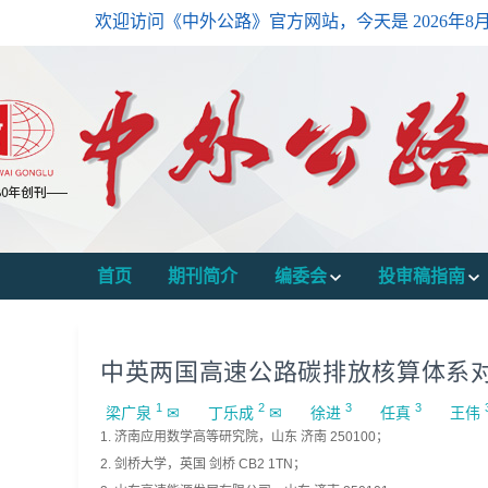
欢迎访问《中外公路》官方网站，今天是
2026年8
首页
期刊简介
编委会
投审稿指南
主编简介
郑重声明
中英两国高速公路碳排放核算体系
编委会主任
投稿须知
1
2
3
3
梁广泉
✉
丁乐成
✉
徐进
任真
王伟
编委会成员
审稿流程
1. 济南应用数学高等研究院，山东 济南 250100；
编辑流程
2. 剑桥大学，英国 剑桥 CB2 1TN；