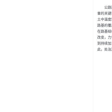
公路
害的关键
土中温度
路基的覆
在路基结
改变，力
到持续加
此，处治