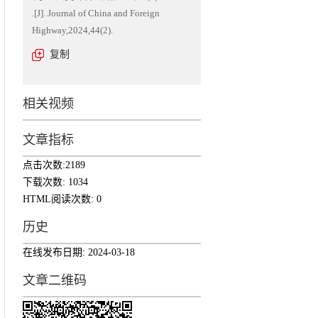
.[J]. Journal of China and Foreign
Highway,2024,44(2).
板
复制
相关视频
文章指标
点击次数:
2189
下载次数:
1034
HTML阅读次数:
0
历史
在线发布日期:
2024-03-18
文章二维码