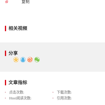
复制
相关视频
分享
文章指标
点击次数:
下载次数:
Html阅读次数:
引用次数: