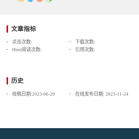
文章指标
点击次数:
下载次数:
Html阅读次数:
引用次数:
历史
收稿日期:
2023-06-20
在线发布日期:
2023-11-24