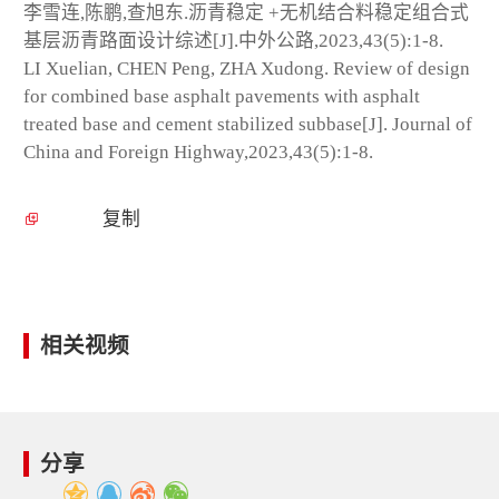
李雪连,陈鹏,查旭东.沥青稳定 +无机结合料稳定组合式
基层沥青路面设计综述[J].中外公路,2023,43(5):1-8.
LI Xuelian, CHEN Peng, ZHA Xudong. Review of design
for combined base asphalt pavements with asphalt
treated base and cement stabilized subbase[J]. Journal of
China and Foreign Highway,2023,43(5):1-8.
复制
相关视频
分享