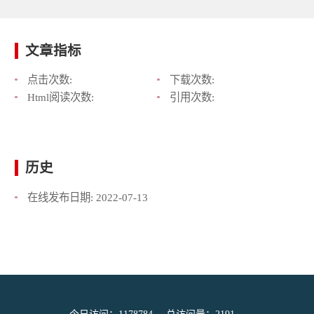
文章指标
点击次数:
下载次数:
Html阅读次数:
引用次数:
历史
在线发布日期:
2022-07-13