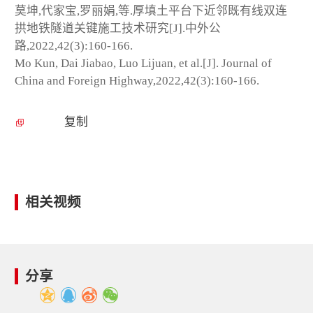
莫坤,代家宝,罗丽娟,等.厚填土平台下近邻既有线双连
拱地铁隧道关键施工技术研究[J].中外公
路,2022,42(3):160-166.
Mo Kun, Dai Jiabao, Luo Lijuan, et al.[J]. Journal of
China and Foreign Highway,2022,42(3):160-166.
复制
相关视频
分享