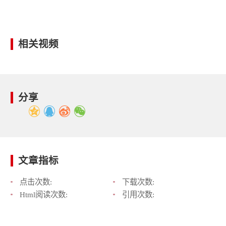
相关视频
分享
文章指标
点击次数:
下载次数:
Html阅读次数:
引用次数: