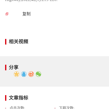
复制
相关视频
分享
文章指标
点击次数:
下载次数: