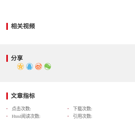
相关视频
分享
文章指标
点击次数:
下载次数:
Html阅读次数:
引用次数: