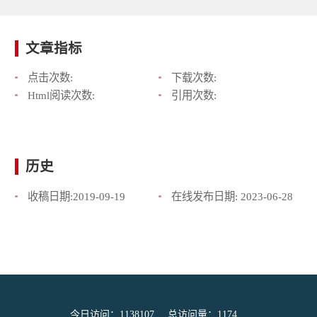
文章指标
点击次数:
下载次数:
Html阅读次数:
引用次数:
历史
收稿日期:
2019-09-19
在线发布日期:
2023-06-28
今日访问：
1138107
总访问量：
1174