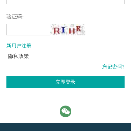
验证码:
新用户注册
隐私政策
忘记密码?
立即登录