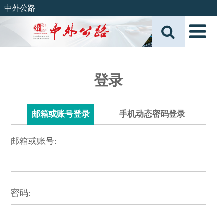
中外公路
登录
邮箱或账号登录
手机动态密码登录
邮箱或账号:
密码: