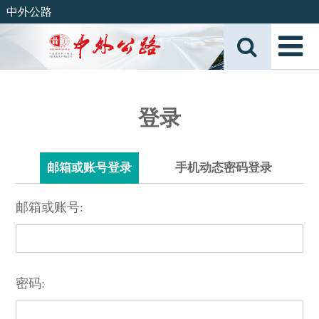
中外公路
登录
邮箱或账号登录
手机动态密码登录
邮箱或账号:
密码: