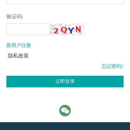
验证码:
新用户注册
隐私政策
忘记密码?
立即登录