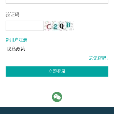
验证码:
新用户注册
隐私政策
忘记密码?
立即登录