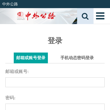
中外公路
登录
邮箱或账号登录
手机动态密码登录
邮箱或账号:
密码: