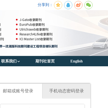
分享到：
联系我们
期刊社首页
English
期刊订阅
联系方式
邮箱或账号登录
手机动态密码登录