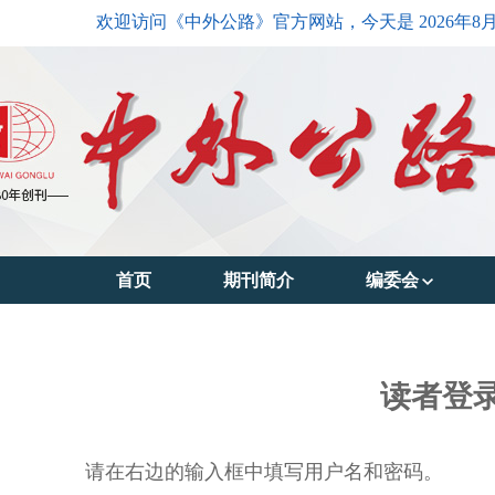
欢迎访问《中外公路》官方网站，今天是
2026年8
首页
期刊简介
编委会
主编简介
编委会主任
读者登
编委会成员
请在右边的输入框中填写用户名和密码。