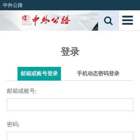
中外公路
登录
邮箱或账号登录
手机动态密码登录
邮箱或账号:
密码: