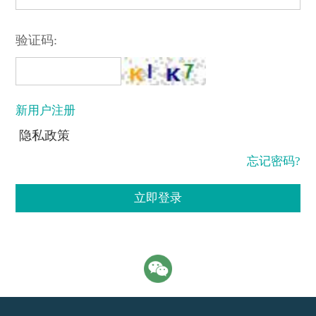
验证码:
新用户注册
隐私政策
忘记密码?
立即登录