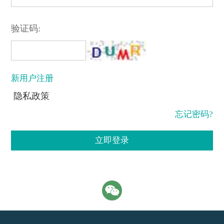
验证码:
新用户注册
隐私政策
忘记密码?
立即登录