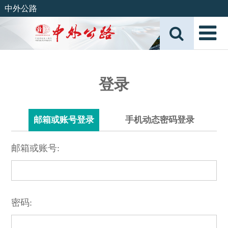
中外公路
登录
邮箱或账号登录
手机动态密码登录
邮箱或账号:
密码: