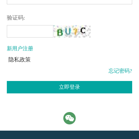
验证码:
新用户注册
隐私政策
忘记密码?
立即登录