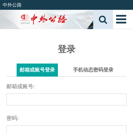
中外公路
登录
邮箱或账号登录
手机动态密码登录
邮箱或账号:
密码: