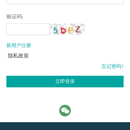
验证码:
新用户注册
隐私政策
忘记密码?
立即登录