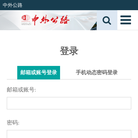
中外公路
登录
邮箱或账号登录
手机动态密码登录
邮箱或账号:
密码: