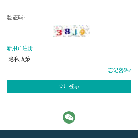
验证码:
新用户注册
隐私政策
忘记密码?
立即登录