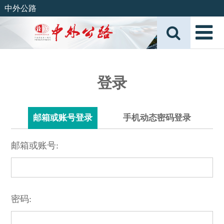
中外公路
登录
邮箱或账号登录
手机动态密码登录
邮箱或账号:
密码: