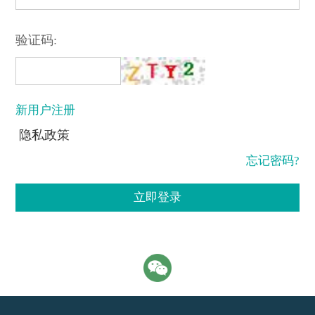
验证码:
新用户注册
隐私政策
忘记密码?
立即登录