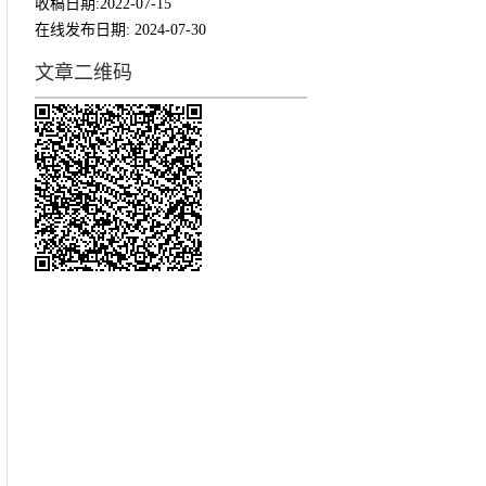
收稿日期:
2022-07-15
在线发布日期:
2024-07-30
文章二维码