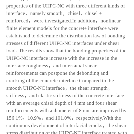
properties of the UHPC-NC with three different kinds of
interface，namely smooth，chisel，chisel +
reinforced，were investigated.In addition，nonlinear
finite element models for the concrete interface were
established to determine the distribution law of bonding
stresses of different UHPC-NC interfaces under shear
loads.The results show that the bonding properties of the
UHPC-NC interface increase with the increase in the
interface roughness，and interfacial shear
reinforcements can postpone the debonding and
cracking of the concrete interface.Compared to the
smooth UHPC-NC interface，the shear strength，
stiffness，and elastic stiffness of the concrete interface
with an average chisel depth of 4 mm and four shear
reinforcements with a diameter of 8 mm are improved by
156.1%，10.9%，and 101.0%，respectively.With the
continuous development of interfacial cracks，the shear
stress distribution of the UHPC-NC interface treated with