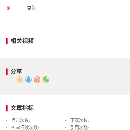
复制
相关视频
分享
文章指标
点击次数:
下载次数:
Html阅读次数:
引用次数: