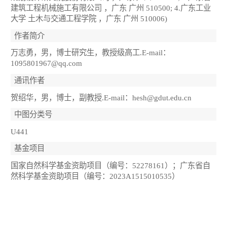
建筑工程机械施工有限公司 ，广东 广州 510500; 4.广东工业
大学 土木与交通工程学院 ，广东 广州 510006)
作者简介
万志勇，男，博士研究生，教授级高工.E-mail：
1095801967@qq.com
通讯作者
贺绍华，男，博士，副教授.E-mail：hesh@gdut.edu.cn
中图分类号
U441
基金项目
国家自然科学基金资助项目（编号：52278161）；广东省自
然科学基金资助项目（编号：2023A1515010535）